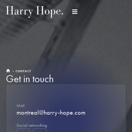
CONTACT
Get in touch
Mail
montreal@harry-hope.com
Social networking