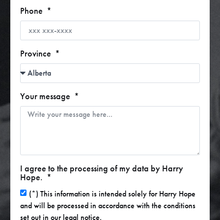
Phone
Province
Your message
I agree to the processing of my data by Harry
Hope.
(*) This information is intended solely for Harry Hope
and will be processed in accordance with the conditions
set out in our legal notice.