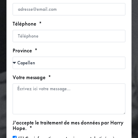
Téléphone
Province
Votre message
J'accepte le traitement de mes données par Harry
Hope.