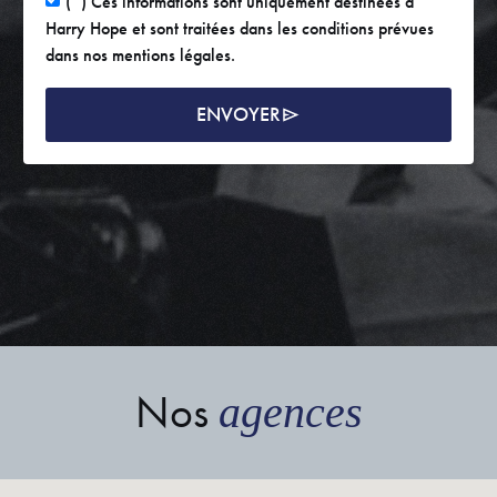
(*) Ces informations sont uniquement destinées à
Harry Hope et sont traitées dans les conditions prévues
dans nos mentions légales.
ENVOYER
Nos
agences