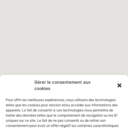
Gérer le consentement aux
cookies
Pour offrir les meilleures expériences, nous utilisons des technologies
telles que les cookies pour stocker et/ou accéder aux informations des
appareils. Le fait de consentir à ces technologies nous permettra de
traiter des données telles que le comportement de navigation ou les ID
uniques sur ce site. Le fait de ne pas consentir ou de retirer son
consentement peut avoir un effet négatif sur certaines caractéristiques