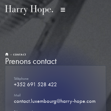
CONTACT
Prenons contact
Téléphone
+352 691 528 422
Mail
contact.luxembourg@harry-hope.com