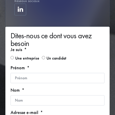
Réseaux sociaux
Dites-nous ce dont vous avez
besoin
Je suis
Une entreprise
Un candidat
Prénom
Nom
Adresse e-mail