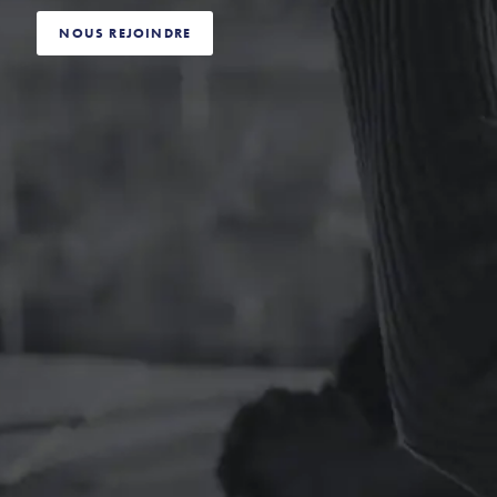
NOUS REJOINDRE