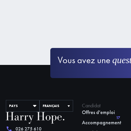
Vous avez une
ques
Candidat
PAYS
FRANÇAIS
Offres d'emploi
17
Accompagnement
026 275 610