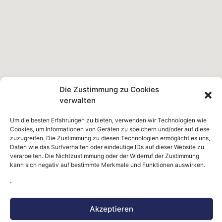
Die Zustimmung zu Cookies
verwalten
Um die besten Erfahrungen zu bieten, verwenden wir Technologien wie
Cookies, um Informationen von Geräten zu speichern und/oder auf diese
zuzugreifen. Die Zustimmung zu diesen Technologien ermöglicht es uns,
Daten wie das Surfverhalten oder eindeutige IDs auf dieser Website zu
verarbeiten. Die Nichtzustimmung oder der Widerruf der Zustimmung
kann sich negativ auf bestimmte Merkmale und Funktionen auswirken.
.
Akzeptieren