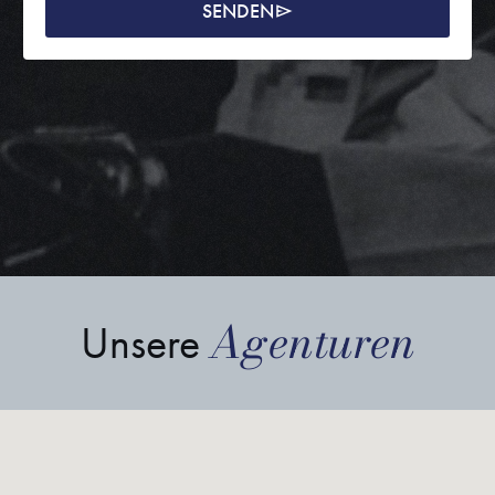
SENDEN
Agenturen
Unsere