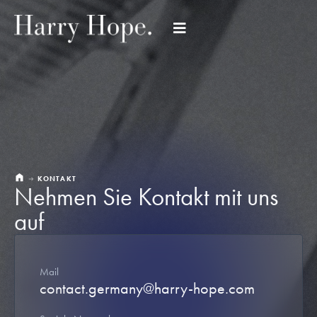
KONTAKT
Nehmen Sie Kontakt mit uns
auf
Mail
contact.germany@harry-hope.com