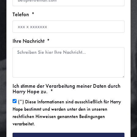
Telefon
Ihre Nachricht
Ich stimme der Verarbeitung meiner Daten durch
Harry Hope zu.
(*) Diese Informationen sind ausschließlich für Harry
Hope bestimmt und werden unter den in unseren
rechtlichen Hinweisen genannten Bedingungen
verarbeitet.