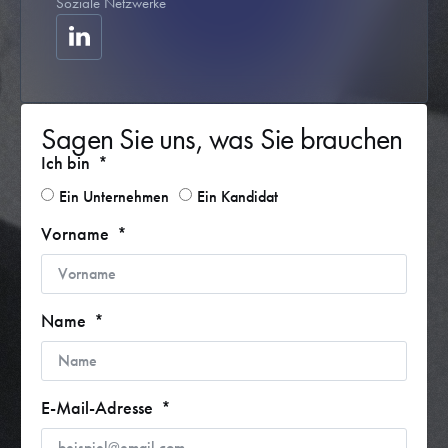
Soziale Netzwerke
Sagen Sie uns, was Sie brauchen
Ich bin
Ein Unternehmen
Ein Kandidat
Vorname
Name
E-Mail-Adresse