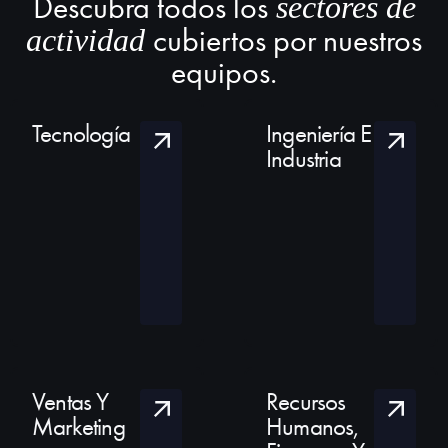
Descubra todos los
sectores de
cubiertos por nuestros
actividad
equipos.
Tecnología
Ingeniería E
Industria
Ventas Y
Recursos
Marketing
Humanos,