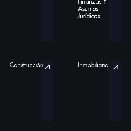
Finanzas Y
Asuntos
Jurídicos
Construcción
Inmobiliario