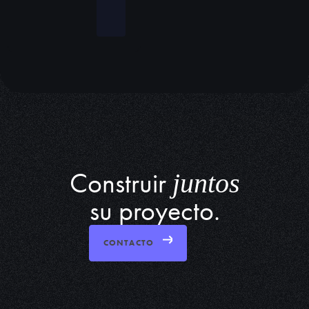
Construir
juntos
su proyecto.
CONTACTO