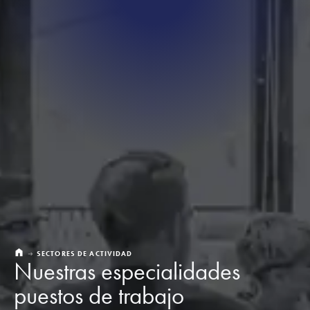
SECTORES DE ACTIVIDAD
Nuestras especialidades
puestos de trabajo