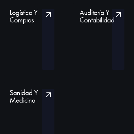
Logística Y
Auditoría Y
Compras
Contabilidad
Sanidad Y
Medicina