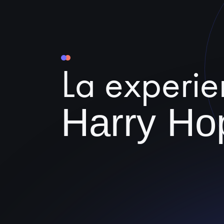
La experie
Harry Ho