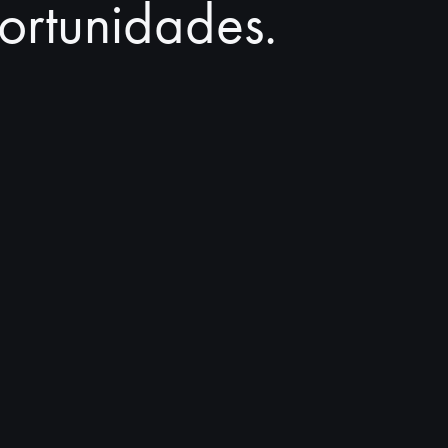
rtunidades.