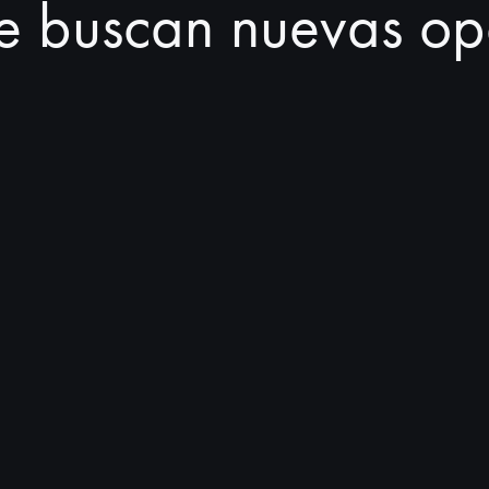
 buscan nuevas opo