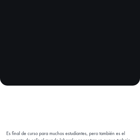
Es final de curso para muchos estudiantes, pero también es el