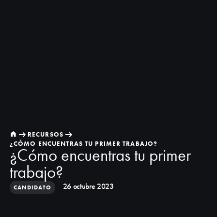
RECURSOS
¿CÓMO ENCUENTRAS TU PRIMER TRABAJO?
¿Cómo encuentras tu primer
trabajo?
26 octubre 2023
CANDIDATO