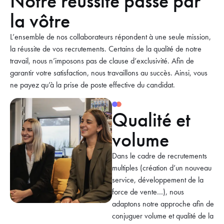
Notre réussite passe par
la vôtre
L’ensemble de nos collaborateurs répondent à une seule mission,
la réussite de vos recrutements. Certains de la qualité de notre
travail, nous n’imposons pas de clause d’exclusivité. Afin de
garantir votre satisfaction, nous travaillons au succès. Ainsi, vous
ne payez qu’à la prise de poste effective du candidat.
Qualité et
volume
Dans le cadre de recrutements
multiples (création d’un nouveau
service, développement de la
force de vente…), nous
adaptons notre approche afin de
conjuguer volume et qualité de la