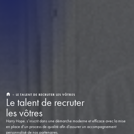
LE TALENT DE RECRUTER LES VÔTRES
Le talent de recruter
les vôtres
Harry Hope. s’inscrit dans une démarche moderne et efficace avec la mise
en place d’un process de qualité afin d’assurer un accompagnement
personnalisé de nos partenaires.