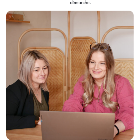
démarche.