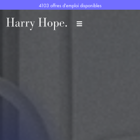
4103 offres d'emploi disponibles