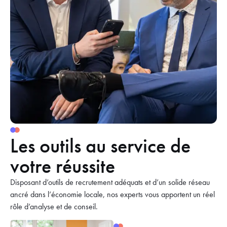
Les outils au service de
votre réussite
Disposant d’outils de recrutement adéquats et d’un solide réseau
ancré dans l’économie locale, nos experts vous apportent un réel
rôle d’analyse et de conseil.