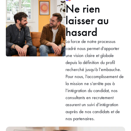
Ne rien
laisser au
hasard
La force de notre processus
cadré nous permet d’apporter
une vision claire et globale
depuis la définition du profil
recherché jusqu’à l’embauche.
Pour nous, l’accomplissement de
la mission ne s’arrête pas à
l’intégration du candidat, nos
consultants en recrutement
assurent un suivi d’intégration
auprès de nos candidats et de
nos partenaires.