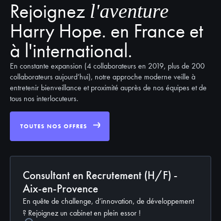
Rejoignez
l'aventure
Harry Hope. en France et
à l'international.
En constante expansion (4 collaborateurs en 2019, plus de 200
collaborateurs aujourd’hui), notre approche moderne veille à
entretenir bienveillance et proximité auprès de nos équipes et de
tous nos interlocuteurs.
TOUTES NOS OFFRES
Consultant en Recrutement (H/F) -
Aix-en-Provence
En quête de challenge, d’innovation, de développement
? Rejoignez un cabinet en plein essor !