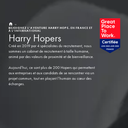
REJOIGNEZ L’AVENTURE HARRY HOPE. EN FRANCE ET
À L’INTERNATIONAL
Harry Hopers
Créé en 2019 par 4 spécialistes du recrutement, nous
sommes un cabinet de recrutement à taille humaine,
animé par des valeurs de proximité et de bienveillance.
Aujourd’hui, ce sont plus de 200 Hopers qui permettent
aux entreprises et aux candidats de se rencontrer via un
projet commun, tout en plaçant l’humain au cœur des
échanges.