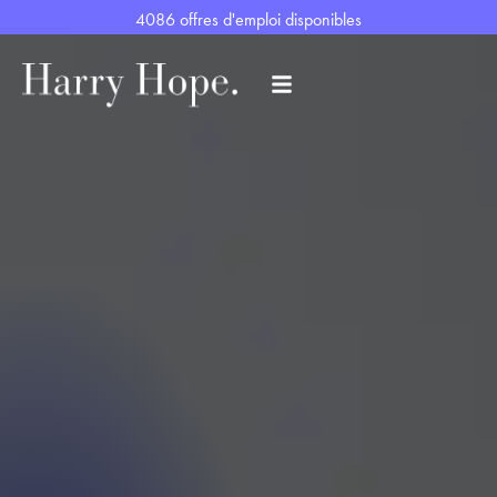
4086 offres d'emploi disponibles