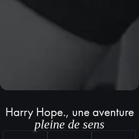
Harry Hope., une aventure
pleine de sens