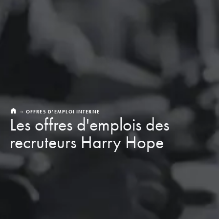
OFFRES D’EMPLOI INTERNE
Les offres d'emplois des
recruteurs Harry Hope