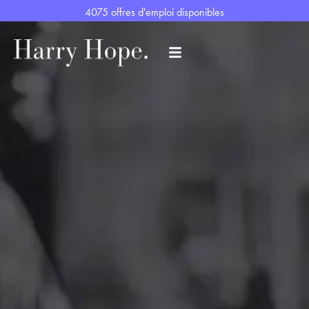
4075 offres d'emploi disponibles