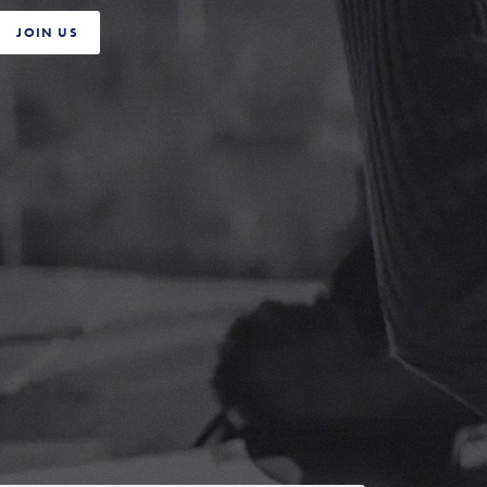
JOIN US