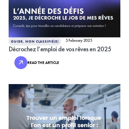
5 February 2025
GUIDE
,
NON CLASSIFIÉ(E)
Décrochez l’emploi de vos rêves en 2025
READ THE ARTICLE