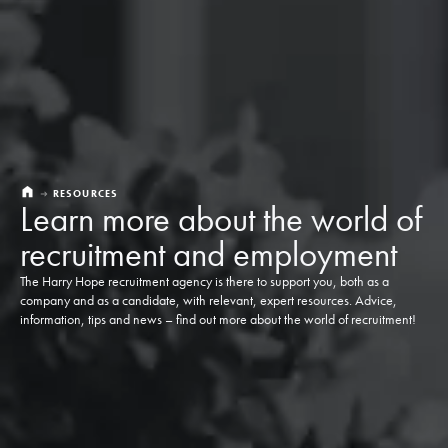
RESOURCES
Learn more about the world of
recruitment and employment
The Harry Hope recruitment agency is there to support you, both as a
company and as a candidate, with relevant, expert resources. Advice,
information, tips and news – find out more about the world of recruitment!