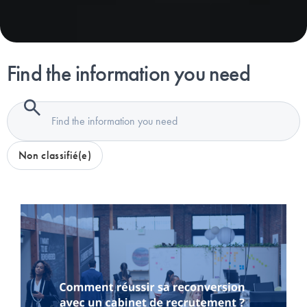
Find the information you need
Non classifié(e)