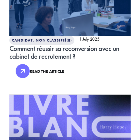
1 July 2025
CANDIDAT
,
NON CLASSIFIÉ(E)
Comment réussir sa reconversion avec un
cabinet de recrutement ?
READ THE ARTICLE