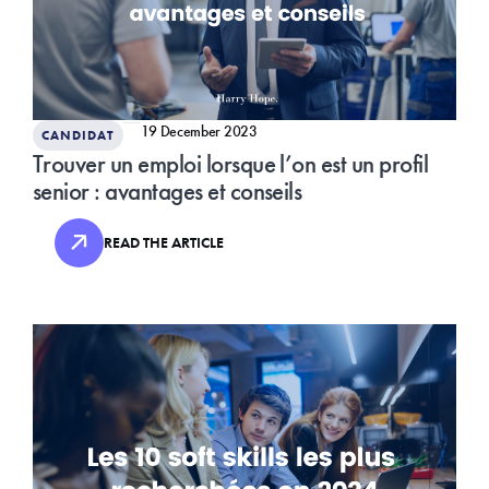
19 December 2023
CANDIDAT
Trouver un emploi lorsque l’on est un profil
senior : avantages et conseils
READ THE ARTICLE