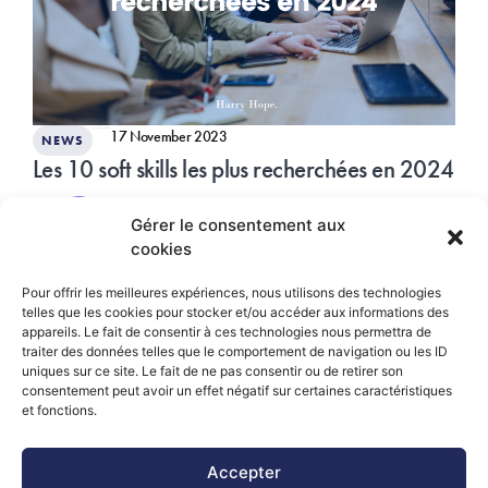
17 November 2023
NEWS
Les 10 soft skills les plus recherchées en 2024
READ THE ARTICLE
Gérer le consentement aux
cookies
Pour offrir les meilleures expériences, nous utilisons des technologies
telles que les cookies pour stocker et/ou accéder aux informations des
appareils. Le fait de consentir à ces technologies nous permettra de
traiter des données telles que le comportement de navigation ou les ID
uniques sur ce site. Le fait de ne pas consentir ou de retirer son
consentement peut avoir un effet négatif sur certaines caractéristiques
et fonctions.
Accepter