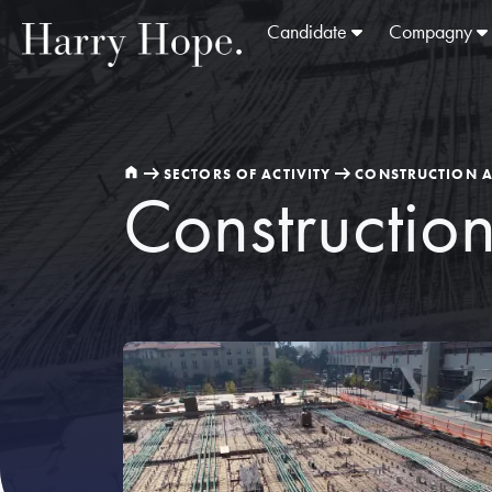
Candidate
Compagny
SECTORS OF ACTIVITY
CONSTRUCTION A
Constructio