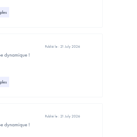
ples
Publié le :
21 July 2026
ipe dynamique !
ples
Publié le :
21 July 2026
ipe dynamique !