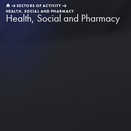
SECTORS OF ACTIVITY
HEALTH, SOCIAL AND PHARMACY
Health, Social and Pharmacy