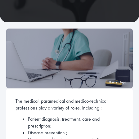
The medical, paramedical and medico-technical
professions play a variety of roles, including :
Patient diagnosis, treatment, care and
prescription;
Disease prevention ;