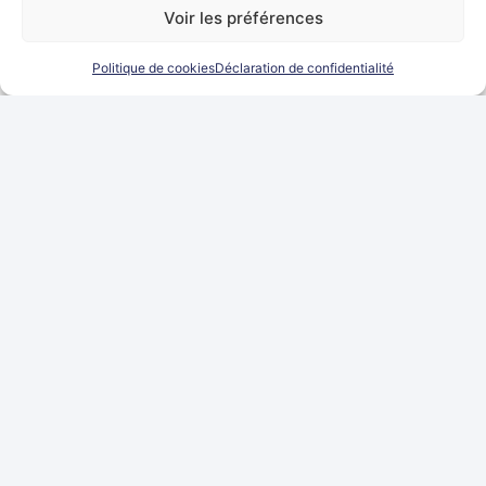
Voir les préférences
Politique de cookies
Déclaration de confidentialité