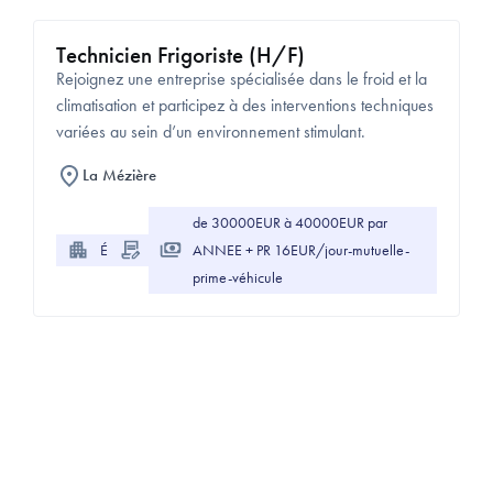
Technicien Frigoriste (H/F)
Rejoignez une entreprise spécialisée dans le froid et la
climatisation et participez à des interventions techniques
variées au sein d’un environnement stimulant.
La Mézière
de 30000EUR à 40000EUR par
Énergie
CDI
ANNEE + PR 16EUR/jour-mutuelle-
prime-véhicule