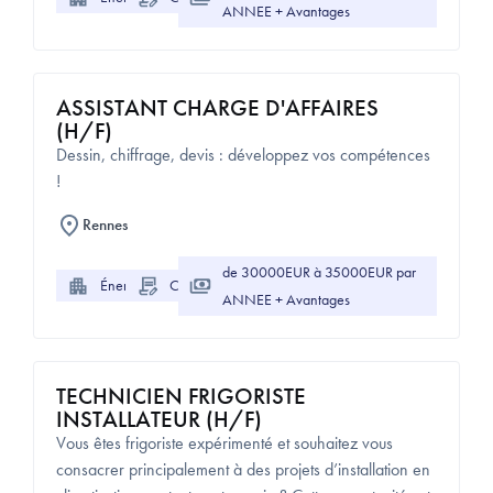
ANNEE + Avantages
ASSISTANT CHARGE D'AFFAIRES
(H/F)
Dessin, chiffrage, devis : développez vos compétences
!
Rennes
de 30000EUR à 35000EUR par
Énergie
CDI
ANNEE + Avantages
TECHNICIEN FRIGORISTE
INSTALLATEUR (H/F)
Vous êtes frigoriste expérimenté et souhaitez vous
consacrer principalement à des projets d’installation en