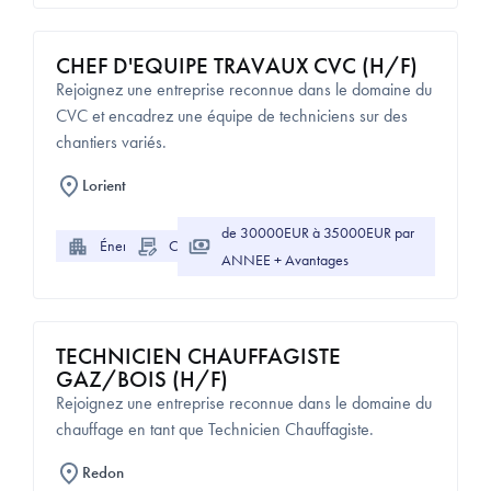
CHEF D'EQUIPE TRAVAUX CVC (H/F)
Rejoignez une entreprise reconnue dans le domaine du
CVC et encadrez une équipe de techniciens sur des
chantiers variés.
Lorient
de 30000EUR à 35000EUR par
Énergie
CDI
ANNEE + Avantages
TECHNICIEN CHAUFFAGISTE
GAZ/BOIS (H/F)
Rejoignez une entreprise reconnue dans le domaine du
chauffage en tant que Technicien Chauffagiste.
Redon