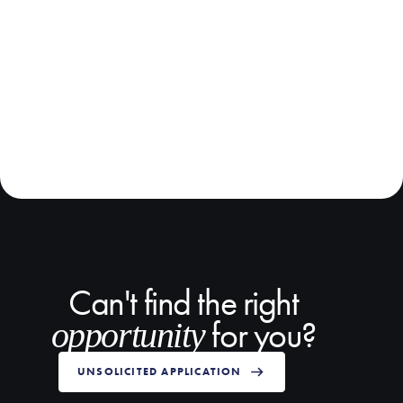
Can't find the right
for you?
opportunity
UNSOLICITED APPLICATION