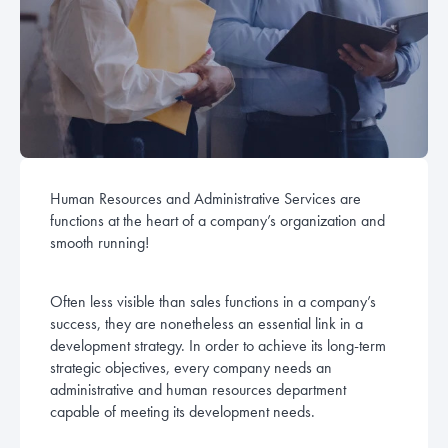
Human Resources and Administrative Services are
functions at the heart of a company’s organization and
smooth running!
Often less visible than sales functions in a company’s
success, they are nonetheless an essential link in a
development strategy. In order to achieve its long-term
strategic objectives, every company needs an
administrative and human resources department
capable of meeting its development needs.