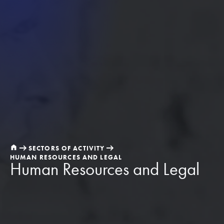
SECTORS OF ACTIVITY
HUMAN RESOURCES AND LEGAL
Human Resources and Legal