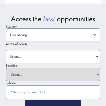
Access the
opportunities
best
Country
Luxembourg
Sector of activity
Select...
Location
Job title