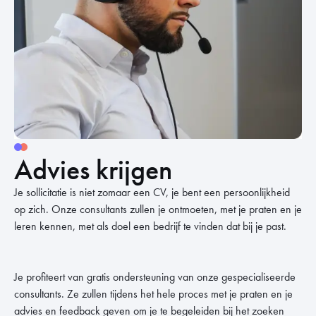
Advies krijgen
Je sollicitatie is niet zomaar een CV, je bent een persoonlijkheid
op zich. Onze consultants zullen je ontmoeten, met je praten en je
leren kennen, met als doel een bedrijf te vinden dat bij je past.
Je profiteert van gratis ondersteuning van onze gespecialiseerde
consultants. Ze zullen tijdens het hele proces met je praten en je
advies en feedback geven om je te begeleiden bij het zoeken