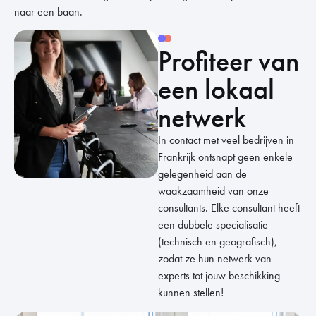
naar een baan.
Profiteer van
een lokaal
netwerk
In contact met veel bedrijven in
Frankrijk ontsnapt geen enkele
gelegenheid aan de
waakzaamheid van onze
consultants. Elke consultant heeft
een dubbele specialisatie
(technisch en geografisch),
zodat ze hun netwerk van
experts tot jouw beschikking
kunnen stellen!