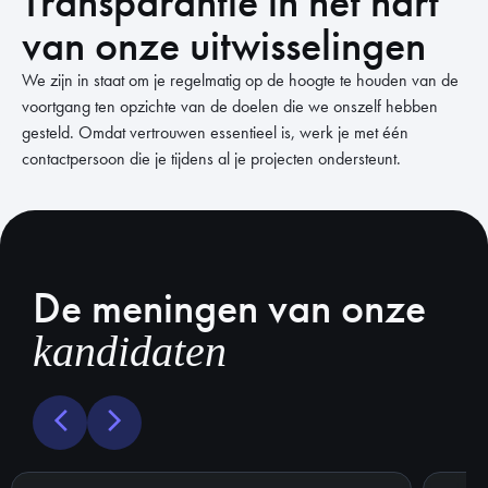
Transparantie in het hart
van onze uitwisselingen
We zijn in staat om je regelmatig op de hoogte te houden van de
voortgang ten opzichte van de doelen die we onszelf hebben
gesteld. Omdat vertrouwen essentieel is, werk je met één
contactpersoon die je tijdens al je projecten ondersteunt.
De meningen van onze
kandidaten