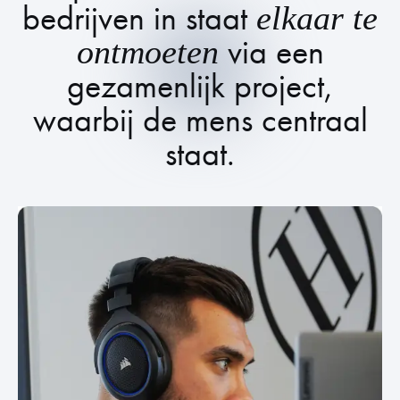
bedrijven in staat
elkaar
te
via een
ontmoeten
gezamenlijk project,
waarbij de mens centraal
staat.