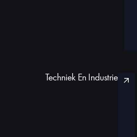
Techniek En Industrie