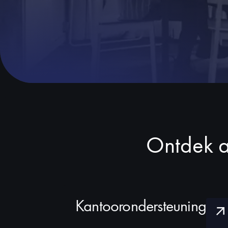
Ontdek a
Kantoorondersteuning