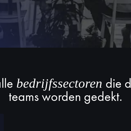
lle
die 
bedrijfssectoren
teams worden gedekt.