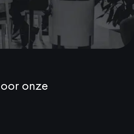
door onze