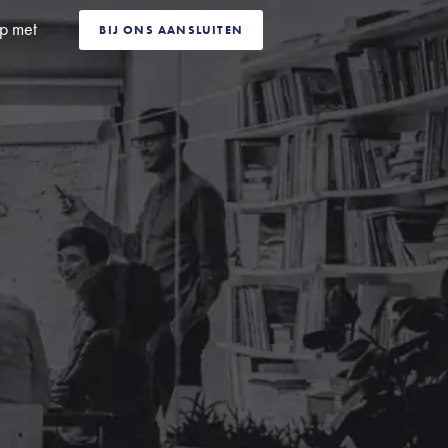
p met
BIJ ONS AANSLUITEN