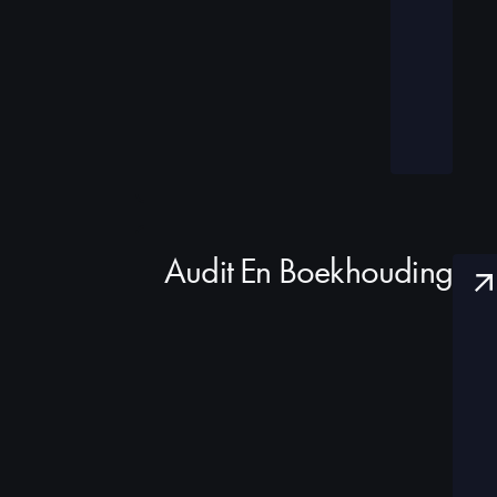
Audit En Boekhouding