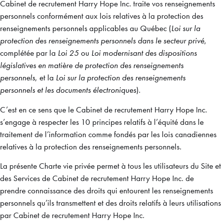
Cabinet de recrutement Harry Hope Inc. traite vos renseignements
personnels conformément aux lois relatives à la protection des
renseignements personnels applicables au Québec (
Loi sur la
protection des renseignements personnels dans le secteur privé
,
complétée par la
Loi 25
ou
Loi modernisant des dispositions
législatives en matière de protection des renseignements
personnels
, et la
Loi sur la protection des renseignements
personnels et les documents électroniques
).
C’est en ce sens que le Cabinet de recrutement Harry Hope Inc.
s’engage à respecter les 10 principes relatifs à l’équité dans le
traitement de l’information comme fondés par les lois canadiennes
relatives à la protection des renseignements personnels.
La présente Charte vie privée permet à tous les utilisateurs du Site et
des Services de Cabinet de recrutement Harry Hope Inc. de
prendre connaissance des droits qui entourent les renseignements
personnels qu’ils transmettent et des droits relatifs à leurs utilisations
par Cabinet de recrutement Harry Hope Inc.