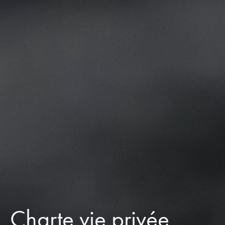
Charte vie privée