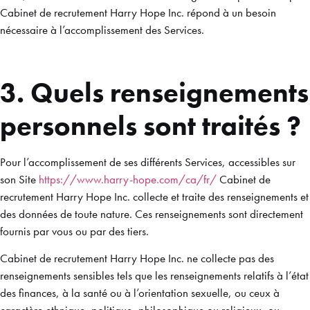
Cabinet de recrutement Harry Hope Inc. répond à un besoin
nécessaire à l’accomplissement des Services.
3.
Quels renseignements
personnels sont traités ?
Pour l’accomplissement de ses différents Services, accessibles sur
son Site
https://www.harry-hope.com/ca/fr/
Cabinet de
recrutement Harry Hope Inc. collecte et traite des renseignements et
des données de toute nature. Ces renseignements sont directement
fournis par vous ou par des tiers.
Cabinet de recrutement Harry Hope Inc. ne collecte pas des
renseignements sensibles tels que les renseignements relatifs à l’état
des finances, à la santé ou à l’orientation sexuelle, ou ceux à