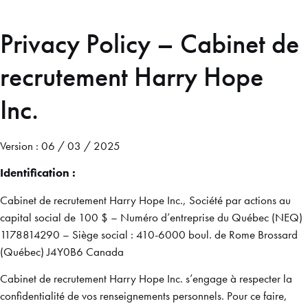
Privacy Policy – Cabinet de
recrutement Harry Hope
Inc.
Version : 06 / 03 / 2025
Identification :
Cabinet de recrutement Harry Hope Inc., Société par actions au
capital social de 100 $ – Numéro d’entreprise du Québec (NEQ)
1178814290 – Siège social : 410-6000 boul. de Rome Brossard
(Québec) J4Y0B6 Canada
Cabinet de recrutement Harry Hope Inc. s’engage à respecter la
confidentialité de vos renseignements personnels. Pour ce faire,