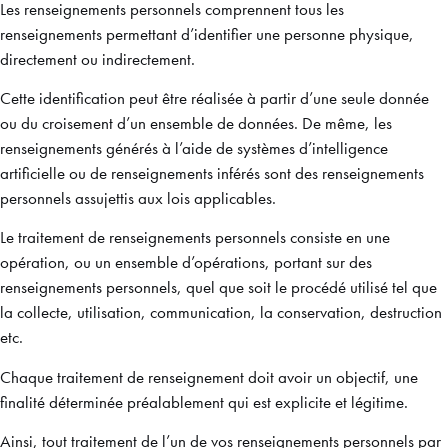
Les renseignements personnels comprennent tous les
renseignements permettant d’identifier une personne physique,
directement ou indirectement.
Cette identification peut être réalisée à partir d’une seule donnée
ou du croisement d’un ensemble de données. De même, les
renseignements générés à l’aide de systèmes d’intelligence
artificielle ou de renseignements inférés sont des renseignements
personnels assujettis aux lois applicables.
Le traitement de renseignements personnels consiste en une
opération, ou un ensemble d’opérations, portant sur des
renseignements personnels, quel que soit le procédé utilisé tel que
la collecte, utilisation, communication, la conservation, destruction
etc.
Chaque traitement de renseignement doit avoir un objectif, une
finalité déterminée préalablement qui est explicite et légitime.
Ainsi, tout traitement de l’un de vos renseignements personnels par