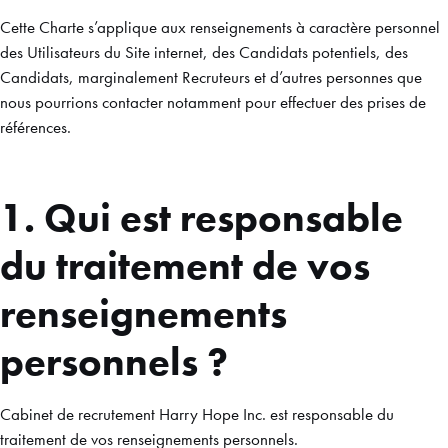
Cette Charte s’applique aux renseignements à caractère personnel
des Utilisateurs du Site internet, des Candidats potentiels, des
Candidats, marginalement Recruteurs et d’autres personnes que
nous pourrions contacter notamment pour effectuer des prises de
références.
1. Qui est responsable
du traitement de vos
renseignements
personnels ?
Cabinet de recrutement Harry Hope Inc. est responsable du
traitement de vos renseignements personnels.