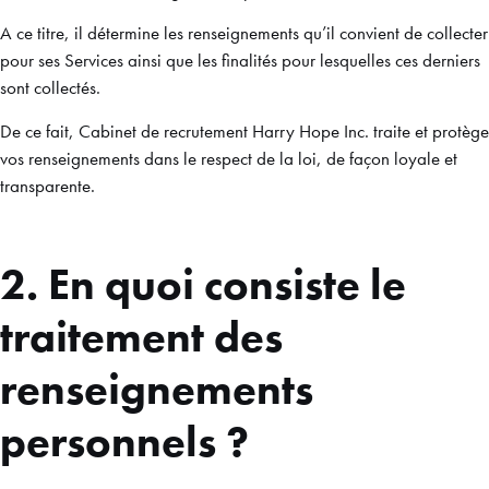
A ce titre, il détermine les renseignements qu’il convient de collecter
pour ses Services ainsi que les finalités pour lesquelles ces derniers
sont collectés.
De ce fait, Cabinet de recrutement Harry Hope Inc. traite et protège
vos renseignements dans le respect de la loi, de façon loyale et
transparente.
2. En quoi consiste le
traitement des
renseignements
personnels ?