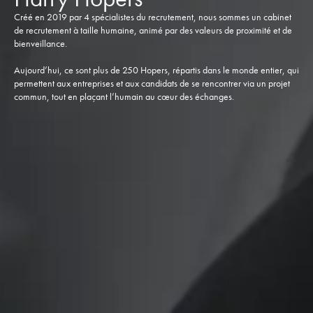
Créé en 2019 par 4 spécialistes du recrutement, nous sommes un cabinet
de recrutement à taille humaine, animé par des valeurs de proximité et de
bienveillance.
Aujourd’hui, ce sont plus de 250 Hopers, répartis dans le monde entier, qui
permettent aux entreprises et aux candidats de se rencontrer via un projet
commun, tout en plaçant l’humain au cœur des échanges.