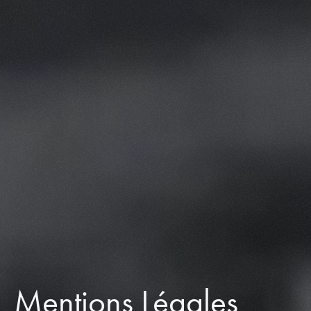
Mentions Légales