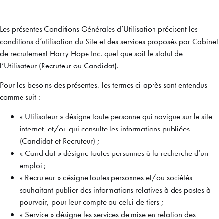
Les présentes Conditions Générales d’Utilisation précisent les
conditions d’utilisation du Site et des services proposés par Cabinet
de recrutement Harry Hope Inc. quel que soit le statut de
l’Utilisateur (Recruteur ou Candidat).
Pour les besoins des présentes, les termes ci-après sont entendus
comme suit :
« Utilisateur » désigne toute personne qui navigue sur le site
internet, et/ou qui consulte les informations publiées
(Candidat et Recruteur) ;
« Candidat » désigne toutes personnes à la recherche d’un
emploi ;
« Recruteur » désigne toutes personnes et/ou sociétés
souhaitant publier des informations relatives à des postes à
pourvoir, pour leur compte ou celui de tiers ;
« Service » désigne les services de mise en relation des