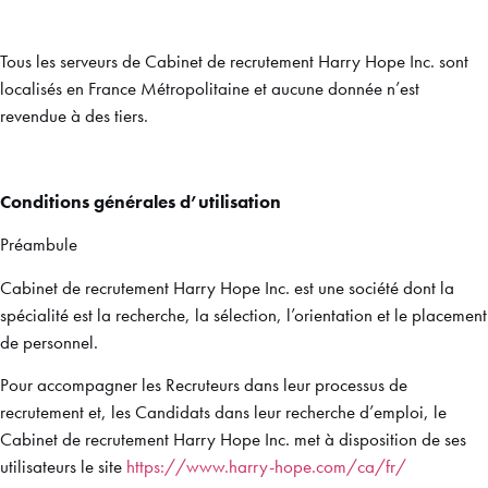
Tous les serveurs de Cabinet de recrutement Harry Hope Inc. sont
localisés en France Métropolitaine et aucune donnée n’est
revendue à des tiers.
Conditions générales d’utilisation
Préambule
Cabinet de recrutement Harry Hope Inc. est une société dont la
spécialité est la recherche, la sélection, l’orientation et le placement
de personnel.
Pour accompagner les Recruteurs dans leur processus de
recrutement et, les Candidats dans leur recherche d’emploi, le
Cabinet de recrutement Harry Hope Inc. met à disposition de ses
utilisateurs le site
https://www.harry-hope.com/ca/fr/