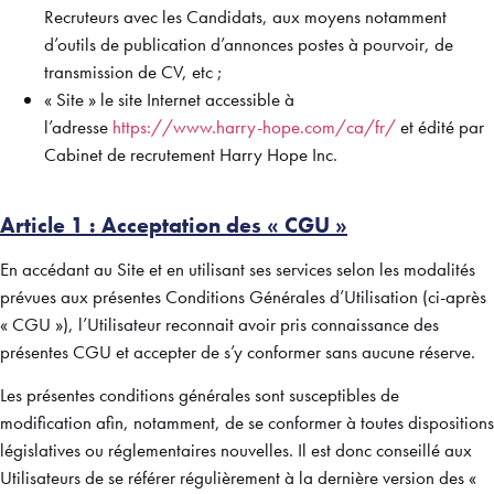
Recruteurs avec les Candidats, aux moyens notamment
d’outils de publication d’annonces postes à pourvoir, de
transmission de CV, etc ;
« Site » le site Internet accessible à
l’adresse
https://www.harry-hope.com/ca/fr/
et édité par
Cabinet de recrutement Harry Hope Inc.
Article 1 : Acceptation des « CGU »
En accédant au Site et en utilisant ses services selon les modalités
prévues aux présentes Conditions Générales d’Utilisation (ci-après
« CGU »), l’Utilisateur reconnait avoir pris connaissance des
présentes CGU et accepter de s’y conformer sans aucune réserve.
Les présentes conditions générales sont susceptibles de
modification afin, notamment, de se conformer à toutes dispositions
législatives ou réglementaires nouvelles. Il est donc conseillé aux
Utilisateurs de se référer régulièrement à la dernière version des «