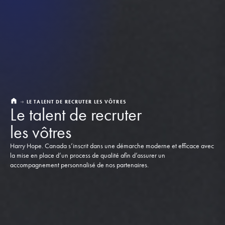
LE TALENT DE RECRUTER LES VÔTRES
Le talent de recruter
les vôtres
Harry Hope. Canada s’inscrit dans une démarche moderne et efficace avec
la mise en place d’un process de qualité afin d’assurer un
accompagnement personnalisé de nos partenaires.