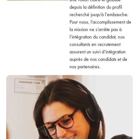
depuis la définition du profil
recherché jusqu’à l’embauche.
Pour nous, l’accomplissement de
la mission ne s’arrête pas à
l’intégration du candidat, nos
consultants en recrutement
assurent un suivi d’intégration
auprès de nos candidats et de
nos partenaires.