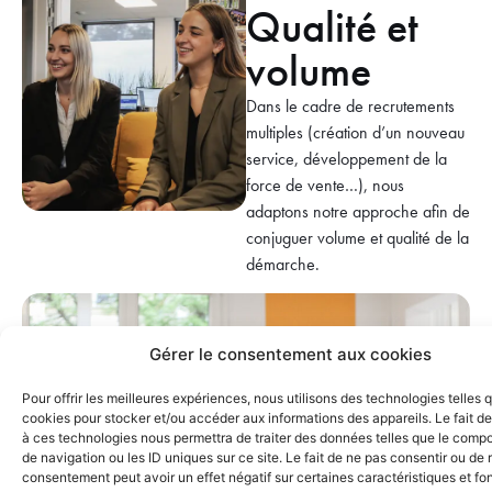
Qualité et
volume
Dans le cadre de recrutements
multiples (création d’un nouveau
service, développement de la
force de vente…), nous
adaptons notre approche afin de
conjuguer volume et qualité de la
démarche.
Gérer le consentement aux cookies
Pour offrir les meilleures expériences, nous utilisons des technologies telles 
cookies pour stocker et/ou accéder aux informations des appareils. Le fait de
à ces technologies nous permettra de traiter des données telles que le comp
de navigation ou les ID uniques sur ce site. Le fait de ne pas consentir ou de r
consentement peut avoir un effet négatif sur certaines caractéristiques et fo