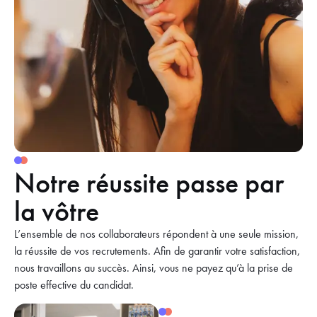
Notre réussite passe par
la vôtre
L’ensemble de nos collaborateurs répondent à une seule mission,
la réussite de vos recrutements. Afin de garantir votre satisfaction,
nous travaillons au succès. Ainsi, vous ne payez qu’à la prise de
poste effective du candidat.