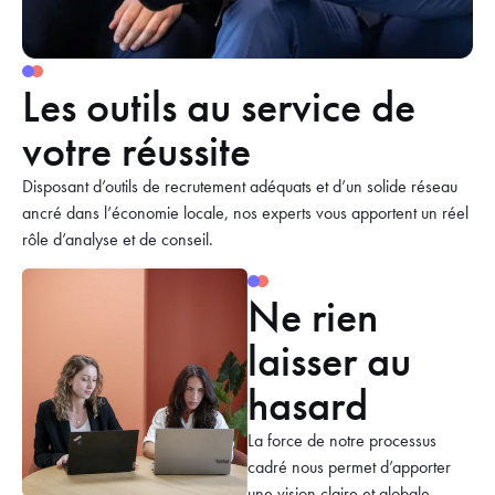
Les outils au service de
votre réussite
Disposant d’outils de recrutement adéquats et d’un solide réseau
ancré dans l’économie locale, nos experts vous apportent un réel
rôle d’analyse et de conseil.
Ne rien
laisser au
hasard
La force de notre processus
cadré nous permet d’apporter
une vision claire et globale