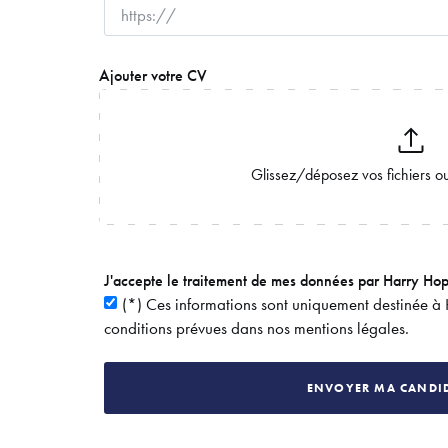
Ajouter votre CV
J'accepte le traitement de mes données par Harry Hop
(*) Ces informations sont uniquement destinée à 
conditions prévues dans nos mentions légales.
ENVOYER MA CANDI