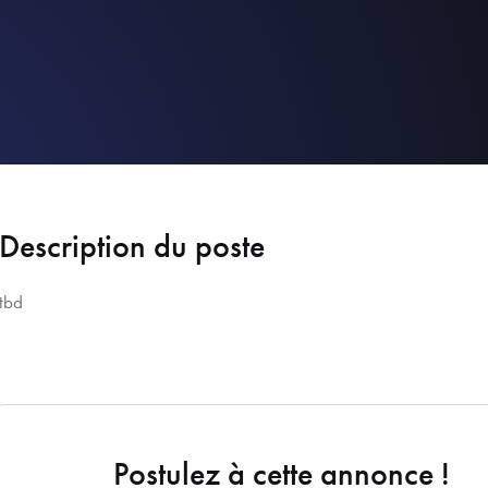
Description du poste
tbd
Postulez à cette annonce !