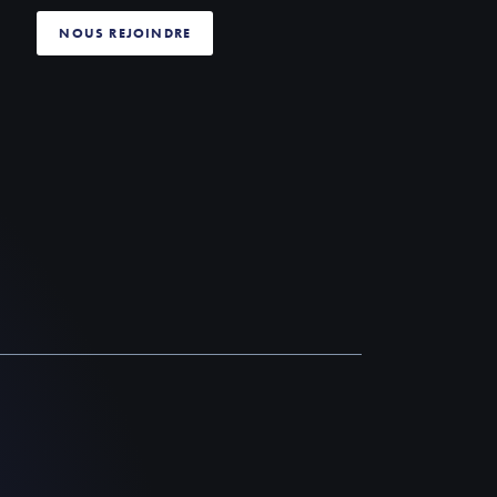
NOUS REJOINDRE