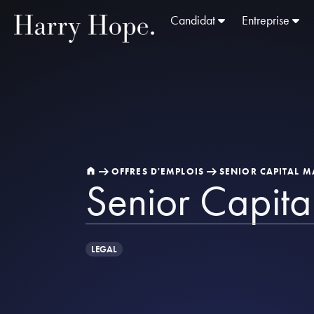
Candidat
Entreprise
OFFRES D'EMPLOIS
SENIOR CAPITAL 
Senior Capita
LEGAL