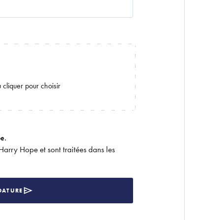
e.
Harry Hope et sont traitées dans les
DATURE