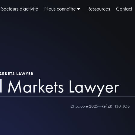
Secteurs d’activité
Nous connaître
Ressources
Contact
MARKETS LAWYER
l Markets Lawyer
21 octobre 2025
Réf ZR_130_JOB