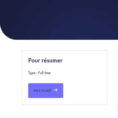
Pour résumer
Type : Full time
POSTULER