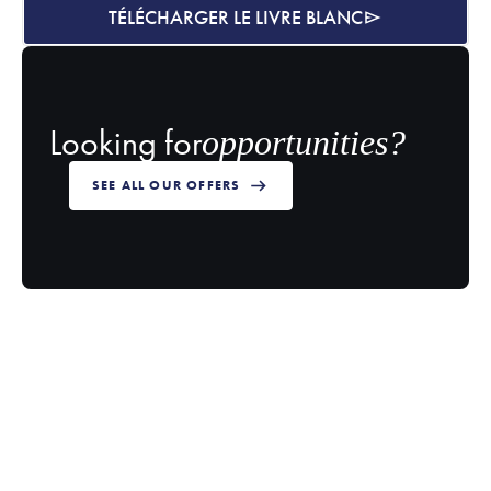
TÉLÉCHARGER LE LIVRE BLANC
Looking for
opportunities?
SEE ALL OUR OFFERS