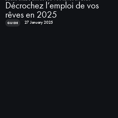
Décrochez l’emploi de vos
rêves en 2025
27 January 2025
GUIDE