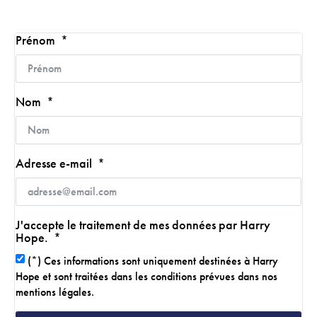
Prénom
Nom
Adresse e-mail
J'accepte le traitement de mes données par Harry
Hope.
(*) Ces informations sont uniquement destinées à Harry
Hope et sont traitées dans les conditions prévues dans nos
mentions légales.