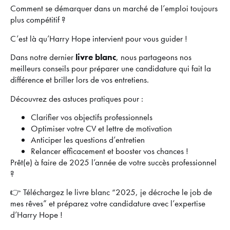
Comment se démarquer dans un marché de l’emploi toujours
plus compétitif ?
C’est là qu’Harry Hope intervient pour vous guider !
Dans notre dernier
livre blanc
, nous partageons nos
meilleurs conseils pour préparer une candidature qui fait la
différence et briller lors de vos entretiens.
Découvrez des astuces pratiques pour :
Clarifier vos objectifs professionnels
Optimiser votre CV et lettre de motivation
Anticiper les questions d’entretien
Relancer efficacement et booster vos chances !
Prêt(e) à faire de 2025 l’année de votre succès professionnel
?
👉 Téléchargez le livre blanc “2025, je décroche le job de
mes rêves” et préparez votre candidature avec l’expertise
d’Harry Hope !