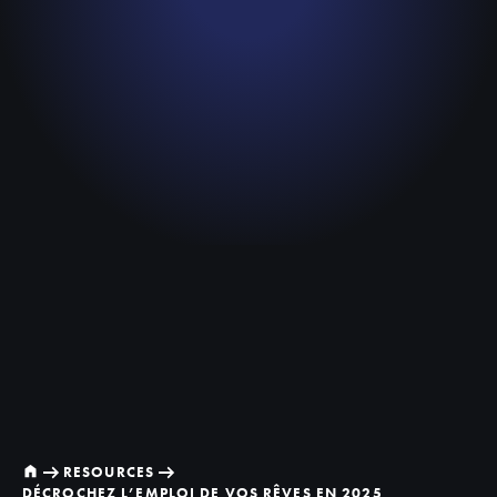
RESOURCES
DÉCROCHEZ L’EMPLOI DE VOS RÊVES EN 2025